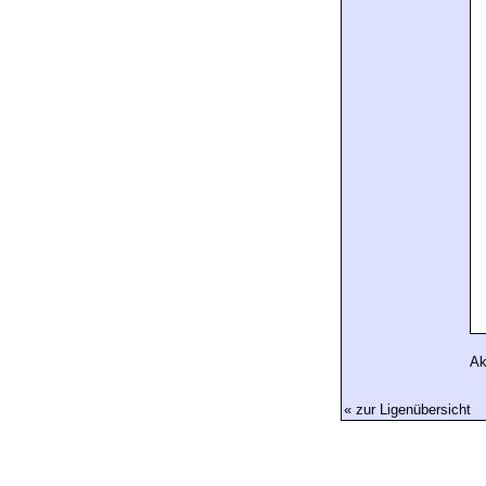
Ak
« zur Ligenübersicht