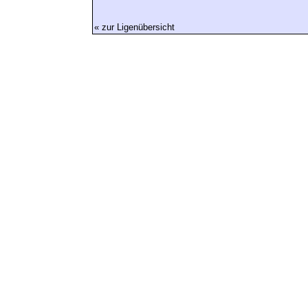
« zur Ligenübersicht