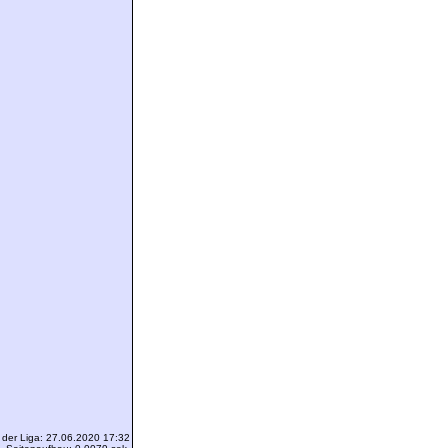
 der Liga: 27.06.2020 17:32